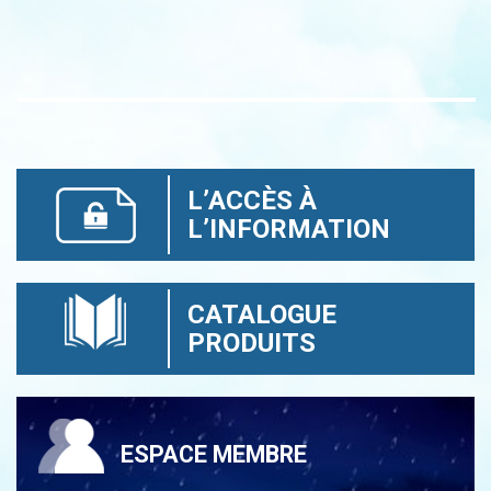
L’ACCÈS À
L’INFORMATION
CATALOGUE
PRODUITS
ESPACE MEMBRE