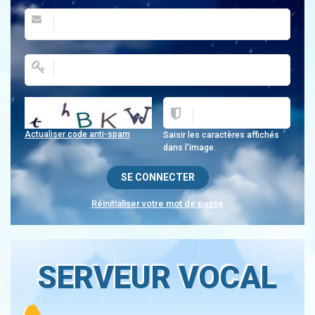
Actualiser code anti-spam
Saisir les caractères affichés
dans l'image.
Réinitialiser votre mot de passe
SERVEUR VOCAL