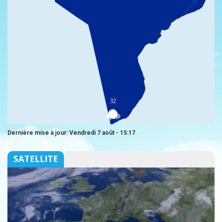
32
Dernière mise à jour: Vendredi 7 août - 15:17
SATELLITE