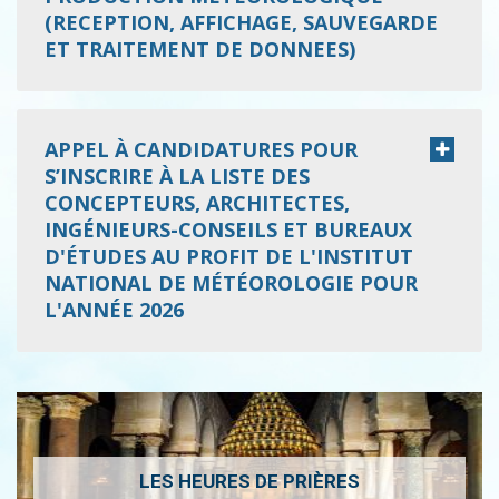
(RECEPTION, AFFICHAGE, SAUVEGARDE
ET TRAITEMENT DE DONNEES)
APPEL À CANDIDATURES POUR
S’INSCRIRE À LA LISTE DES
CONCEPTEURS, ARCHITECTES,
INGÉNIEURS-CONSEILS ET BUREAUX
D'ÉTUDES AU PROFIT DE L'INSTITUT
NATIONAL DE MÉTÉOROLOGIE POUR
L'ANNÉE 2026
LES HEURES DE PRIÈRES