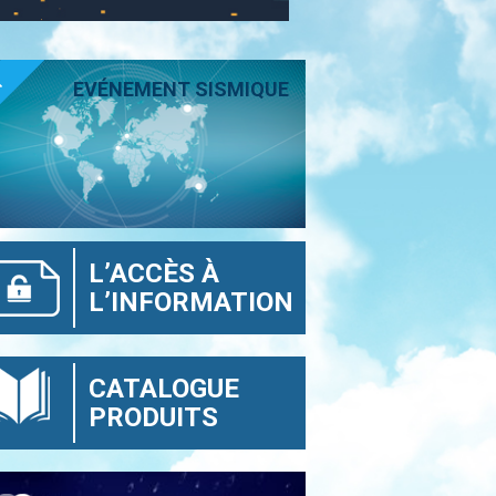
T
EVÉNEMENT SISMIQUE
L’ACCÈS À
L’INFORMATION
CATALOGUE
PRODUITS