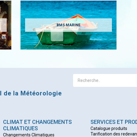
BMS MARINE
al de la Météorologie
CLIMAT ET CHANGEMENTS
SERVICES ET PRO
CLIMATIQUES
Catalogue produits
Tarification des redeva
Changements Climatiques