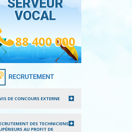
SERVEUR
VOCAL
88 400 000
RECRUTEMENT
VIS DE CONCOURS EXTERNE
ECRUTEMENT DES TECHNICIENS
UPÉRIEURS AU PROFIT DE