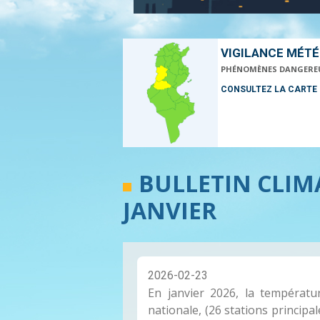
VIGILANCE MÉT
PHÉNOMÈNES DANGERE
CONSULTEZ LA CARTE
BULLETIN CLI
JANVIER
2026-02-23
En janvier 2026, la températ
nationale, (26 stations principale