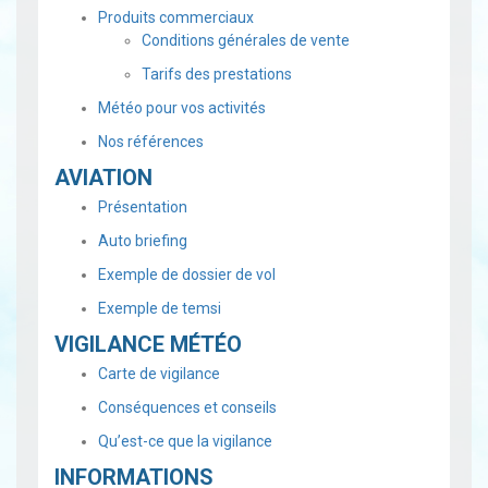
Produits commerciaux
Conditions générales de vente
Tarifs des prestations
Météo pour vos activités
Nos références
AVIATION
Présentation
Auto briefing
Exemple de dossier de vol
Exemple de temsi
VIGILANCE MÉTÉO
Carte de vigilance
Conséquences et conseils
Qu’est-ce que la vigilance
INFORMATIONS