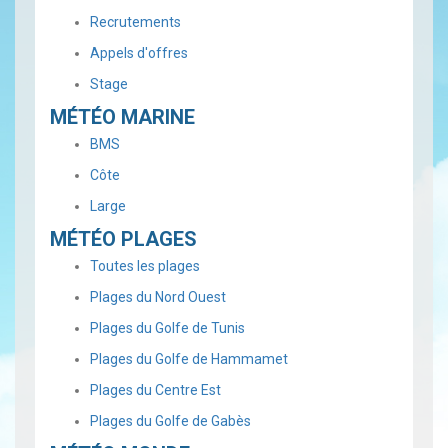
Recrutements
Appels d'offres
Stage
MÉTÉO MARINE
BMS
Côte
Large
MÉTÉO PLAGES
Toutes les plages
Plages du Nord Ouest
Plages du Golfe de Tunis
Plages du Golfe de Hammamet
Plages du Centre Est
Plages du Golfe de Gabès