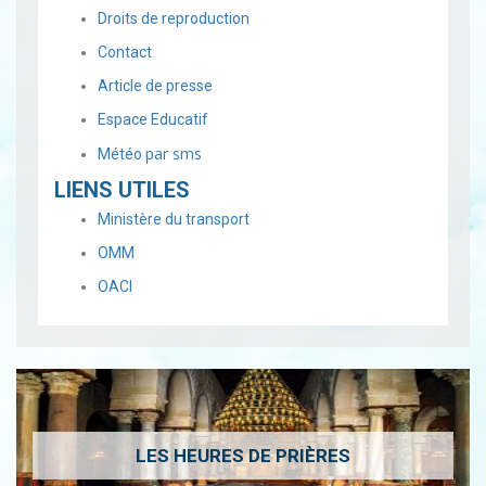
Droits de reproduction
Contact
Article de presse
Espace Educatif
par sms
Météo
LIENS UTILES
Ministère du transport
OMM
OACI
LES HEURES DE PRIÈRES