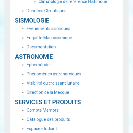
Climatologie de référence Historique
Données Climatiques
SISMOLOGIE
Événements sismiques
Enquête Macrosismique
Documentation
ASTRONOMIE
Éphémérides
Phénomènes astronomiques
Visibilité du croissant lunaire
Direction de la Mecque
SERVICES ET PRODUITS
Compte Membre
Catalogue des produits
Espace étudiant