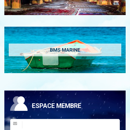
BMS MARINE
ESPACE MEMBRE