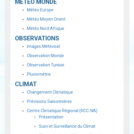
MÉTÉO MONDE
Météo Europe
Météo Moyen Orient
Météo Nord Afrique
OBSERVATIONS
Images Météosat
Observation Monde
Observation Tunisie
Pluviométrie
CLIMAT
Changement Climatique
Prévisions Saisonnières
Centre Climatique Régional (RCC-NA)
Présentation
Suivi et Surveillance du Climat