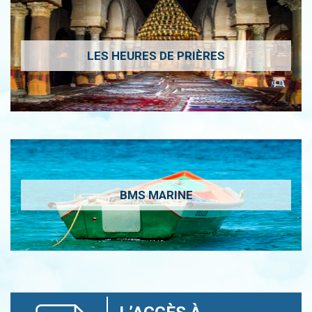
LES HEURES DE PRIÈRES
BMS MARINE