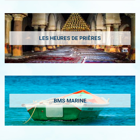
LES HEURES DE PRIÈRES
BMS MARINE