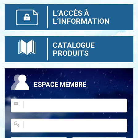
L’ACCÈS À
L’INFORMATION
CATALOGUE
PRODUITS
ESPACE MEMBRE