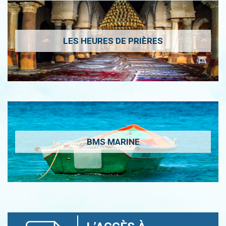
LES HEURES DE PRIÈRES
BMS MARINE