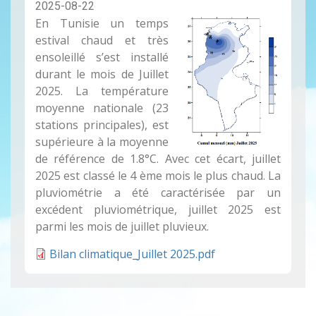
2025-08-22
En Tunisie un temps
estival chaud et très
ensoleillé s’est installé
durant le mois de Juillet
2025. La température
moyenne nationale (23
stations principales), est
supérieure à la moyenne
de référence de 1.8°C. Avec cet écart, juillet
2025 est classé le 4 ème mois le plus chaud. La
pluviométrie a été caractérisée par un
excédent pluviométrique, juillet 2025 est
parmi les mois de juillet pluvieux.
Bilan climatique_Juillet 2025.pdf