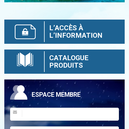
L’ACCÈS À
L’INFORMATION
CATALOGUE
PRODUITS
ESPACE MEMBRE