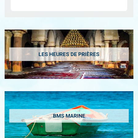
LES HEURES DE PRIÈRES
BMS MARINE