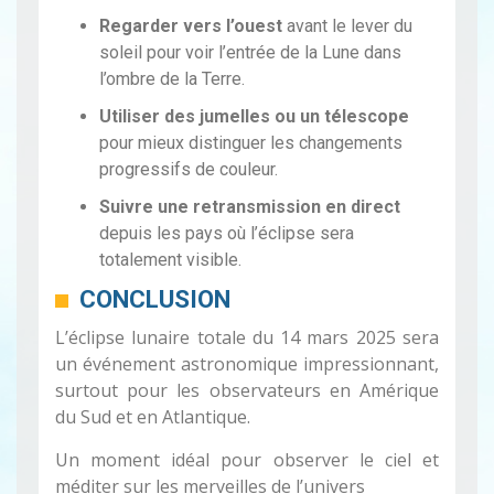
Regarder vers l’ouest
avant le lever du
soleil pour voir l’entrée de la Lune dans
l’ombre de la Terre.
Utiliser des jumelles ou un télescope
pour mieux distinguer les changements
progressifs de couleur.
Suivre une retransmission en direct
depuis les pays où l’éclipse sera
totalement visible.
CONCLUSION
L’éclipse lunaire totale du 14 mars 2025 sera
un événement astronomique impressionnant,
surtout pour les observateurs en Amérique
du Sud et en Atlantique.
Un moment idéal pour observer le ciel et
méditer sur les merveilles de l’univers