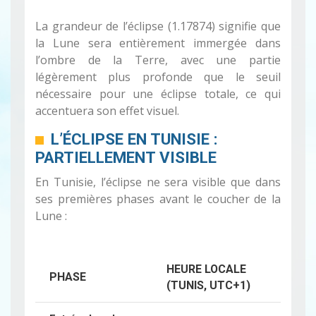
La grandeur de l’éclipse (1.17874) signifie que
la Lune sera entièrement immergée dans
l’ombre de la Terre, avec une partie
légèrement plus profonde que le seuil
nécessaire pour une éclipse totale, ce qui
accentuera son effet visuel.
L’ÉCLIPSE EN TUNISIE :
PARTIELLEMENT VISIBLE
En Tunisie, l’éclipse ne sera visible que dans
ses premières phases avant le coucher de la
Lune :
HEURE LOCALE
PHASE
(TUNIS, UTC+1)