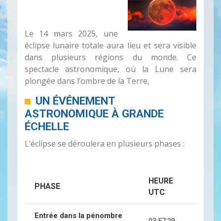
Le 14 mars 2025, une
éclipse lunaire totale aura lieu et sera visible
dans plusieurs régions du monde. Ce
spectacle astronomique, où la Lune sera
plongée dans l’ombre de la Terre,
UN ÉVÉNEMENT
ASTRONOMIQUE À GRANDE
ÉCHELLE
L’éclipse se déroulera en plusieurs phases :
HEURE
PHASE
UTC
Entrée dans la pénombre