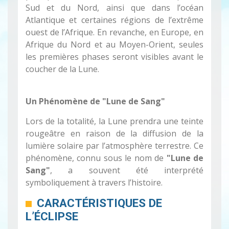
Sud et du Nord, ainsi que dans l’océan
Atlantique et certaines régions de l’extrême
ouest de l’Afrique. En revanche, en Europe, en
Afrique du Nord et au Moyen-Orient, seules
les premières phases seront visibles avant le
coucher de la Lune.
Un Phénomène de "Lune de Sang"
Lors de la totalité, la Lune prendra une teinte
rougeâtre en raison de la diffusion de la
lumière solaire par l’atmosphère terrestre. Ce
phénomène, connu sous le nom de
"Lune de
Sang"
, a souvent été interprété
symboliquement à travers l’histoire.
CARACTÉRISTIQUES DE
L’ÉCLIPSE