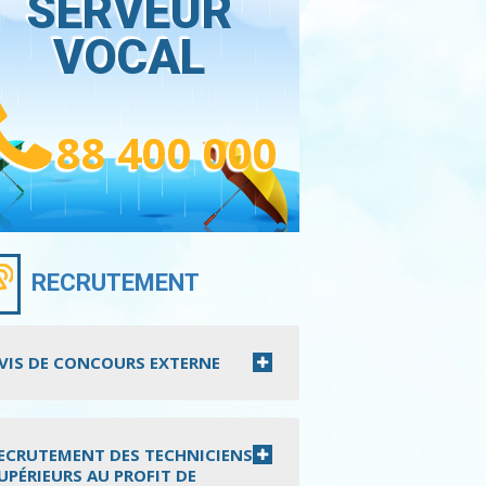
SERVEUR
VOCAL
88 400 000
RECRUTEMENT
VIS DE CONCOURS EXTERNE
ECRUTEMENT DES TECHNICIENS
UPÉRIEURS AU PROFIT DE