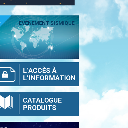
T
EVÉNEMENT SISMIQUE
L’ACCÈS À
L’INFORMATION
CATALOGUE
PRODUITS