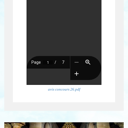
avis concours 26.pdf