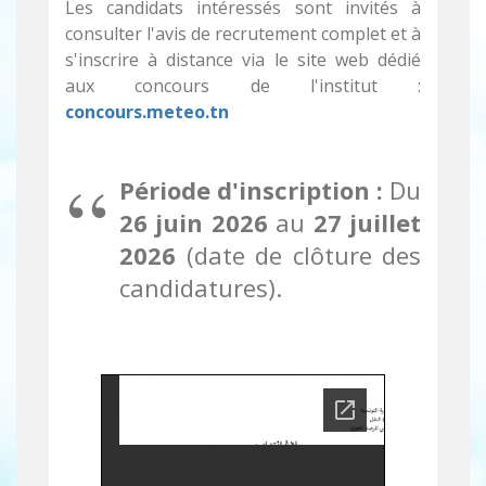
Les candidats intéressés sont invités à
consulter l'avis de recrutement complet et à
s'inscrire à distance via le site web dédié
aux concours de l'institut :
concours.meteo.tn
Période d'inscription :
Du
26 juin 2026
au
27 juillet
2026
(date de clôture des
candidatures).