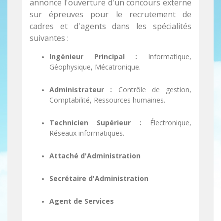
annonce l'ouverture d'un concours externe
sur épreuves pour le recrutement de
cadres et d'agents dans les spécialités
suivantes :
Ingénieur Principal :
Informatique,
Géophysique, Mécatronique.
Administrateur :
Contrôle de gestion,
Comptabilité, Ressources humaines.
Technicien Supérieur :
Électronique,
Réseaux informatiques.
Attaché d'Administration
Secrétaire d'Administration
Agent de Services