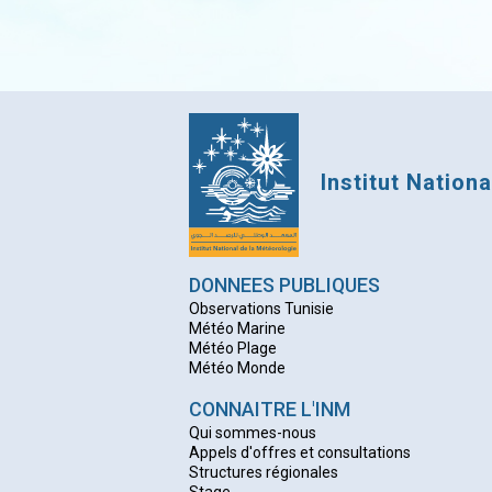
Institut Nation
DONNEES PUBLIQUES
Observations Tunisie
Météo Marine
Météo Plage
Météo Monde
CONNAITRE L'INM
Qui sommes-nous
Appels d'offres et consultations
Structures régionales
Stage