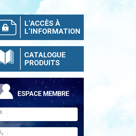
L’ACCÈS À
L’INFORMATION
CATALOGUE
PRODUITS
ESPACE MEMBRE