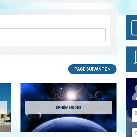
ÉPHÉMÉRIDES