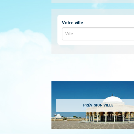
Votre ville
PRÉVISION VILLE