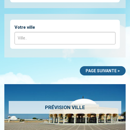
Votre ville
PRÉVISION VILLE