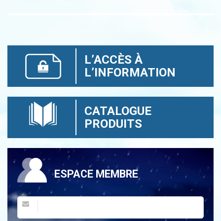
L’ACCÈS À
L’INFORMATION
CATALOGUE
PRODUITS
ESPACE MEMBRE