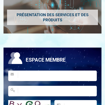
PRÉSENTATION DES SERVICES ET DES
PRODUITS
ESPACE MEMBRE