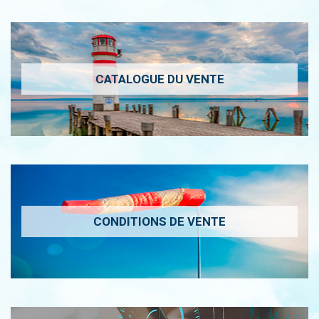
CATALOGUE DU VENTE
CONDITIONS DE VENTE