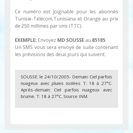
Ce numéro est joignable pour les abonnés
Tunisie-Télécom,Tunisiana et Orange au prix
de 250 millimes par sms (TTC).
EXEMPLE:
Envoyez
MD SOUSSE
au
85185
.
Un SMS vous sera envoyé de suite contenant
les prévisions des deux jours qui suivent:
SOUSSE: le 24/10/2005- Demain: Ciel parfois
nuageux avec pluies isolées T: 18 à 27°C.
Après-demain: Ciel parfois nuageux avec
brume. T: 18 à 27°C. Source INM.