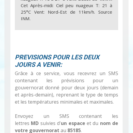
Cet Après-midi: Ciel peu nuageux T: 21 à
25°C Vent: Nord-Est de 11km/h. Source
INM.
PREVISIONS POUR LES DEUX
JOURS A VENIR:
Grâce à ce service, vous recevrez un SMS
contenant les prévisions pour un
gouvernorat donné pour deux jours (demain
et après-demain), reprenant le type de temps
et les températures minimales et maximales.
Envoyez un SMS contenant les
lettres
MD
suivies d'
un espace
et du
nom de
votre gouvernorat
au
85185
.