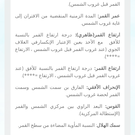
القمر قبل غروب الشمس).
عمر القمر:
المدة الزمنية المنقضية من الاقتران إلى
غاية غروب الشمس.
ارتفاع القمر(ظاهري):
درجة ارتفاع القمر بالنسبة
للأفق مع الأخذ بعين الإعتبار الإنكسارفي الغلاف
الجوي (عند غروب القمر قبل غروب الشمس ، الارتفاع
=****).
ارتفاع القمر:
درجة ارتفاع القمر بالنسبة للأفق (عند
غروب القمر قبل غروب الشمس ، الارتفاع =****).
الإنحراف الأفقي:
الفارق بن سمت الشمس وسمت
القمر لحضة غروب الشمس.
القوس:
البعد الزاوي بين مركزي الشمس والقمر
(الإستطالة المركزية).
سمك الهلال
: النسبة المأوية المضاءة من سطح القمر.