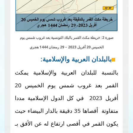
صورة 2: خريطة مكث القمر بالبلاد التونسية بعد غروب شمس يوم
الخميس 20 أفريل 2023 – 29 رمضان 1444 هجري
بالبلدان العربية والإسلامية:
بالنسبة للبلدان العربية والإسلامية يمكث
القمر بعد غروب شمس يوم الخميس 20
أفريل 2023 في كل الدول الإسلامية مددا
متفاوتة أقصاها 35 دقيقة بالدار البيضاء حيث
يكون القمر في أقصى ارتفاع له عن الأفق بـ