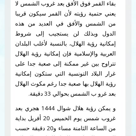
بقاء القمر فوق الأفق بعد غروب الشمس لا
يعني حتمية رؤيته لأن القمر سيكون قريبا
من الشمس والأفق في العديد من هذه
الدول وبذلك لن يستجيب إلى شروط
إمكانية رؤية الهلال، بالنسبة لأغلب البلدان
العربية والإسلامية فإن إمكانية رؤية الهلال
تتراوح بين غير ممكنة إلى صعبة جدا على
غرار البلاد التونسية التي ستكون إمكانية
رؤية الهلال بها صعبة جدا رغم مكوث الهلال
بعد غرو ب الشمس بحوالي 33 دقيقة.
و يمكن رؤية هلال شوال 1444 هجري بعد
غروب شمس يوم الخميس 20 أفريل بداية
من الساعة الثامنة مساء و20 دقيقة حسب