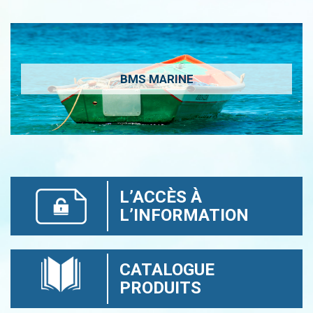
BMS MARINE
L’ACCÈS À
L’INFORMATION
CATALOGUE
PRODUITS