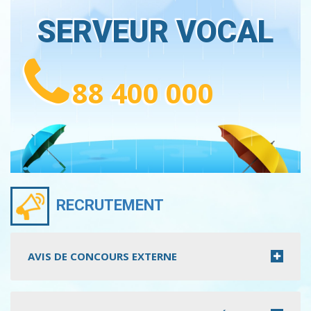
SERVEUR VOCAL
88 400 000
RECRUTEMENT
AVIS DE CONCOURS EXTERNE