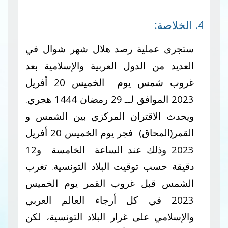
4. الخلاصة:
ستجرى عملية رصد هلال شهر شوال في
العديد من الدول العربية والإسلامية بعد
غروب شمس يوم الخميس 20 أفريل
2023 الموافق لــ 29 رمضان 1444 هجري.
ويحدث الاقتران المركزي بين الشمس و
القمر(المحاق) فجر يوم الخميس 20 أفريل
2023 وذلك عند الساعة الخامسة و12
دقيقة حسب توقيت البلاد التونسية. تغرب
الشمس قبل غروب القمر يوم الخميس
2023 في كل أرجاء العالم العربي
والإسلامي على غرار البلاد التونسية، لكن