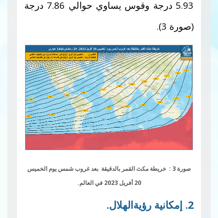
5.93 درجة وقوس يساوي حوالي 7.86 درجة
(صورة 3).
صورة 3 : خريطة مكث القمر بالدقيقة بعد غروب شمس يوم الخميس
20 أفريل 2023 في العالم.
2. إمكانية رؤيةالهلال.