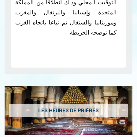
التوقيت المحلي وذلك انطلاقا من
المملكة
المتحدة وإسبانيا والبرتغال والمغرب
وموريتانيا والسنغال ثم تباعا باتجاه الغرب
كما توضحه الخريطة.
LES HEURES DE PRIÈRES