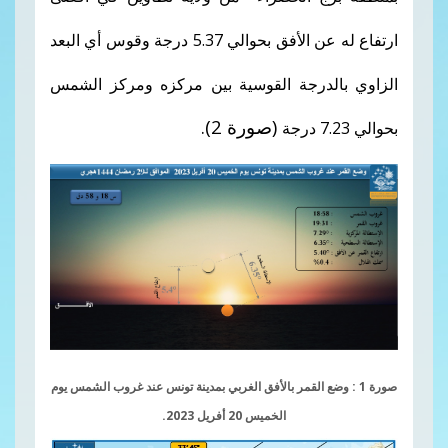
ارتفاع له عن الأفق بحوالي 5.37 درجة وقوس أي البعد
الزاوي بالدرجة القوسية بين مركزه ومركز الشمس
(صورة 2).
بحوالي 7.23 درجة
صورة 1 : وضع القمر بالأفق الغربي بمدينة تونس عند غروب الشمس يوم
الخميس 20 أفريل 2023.