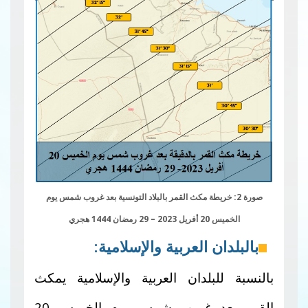
صورة 2: خريطة مكث القمر بالبلاد التونسية بعد غروب شمس يوم
الخميس 20 أفريل 2023 – 29 رمضان 1444 هجري
بالبلدان العربية والإسلامية:
بالنسبة للبلدان العربية والإسلامية يمكث
القمر بعد غروب شمس يوم الخميس 20