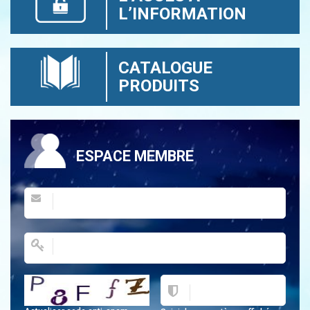
L’INFORMATION
CATALOGUE
PRODUITS
ESPACE MEMBRE