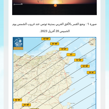
صورة 1 : وضع القمر بالأفق الغربي بمدينة تونس عند غروب الشمس يوم
الخميس 20 أفريل 2023.