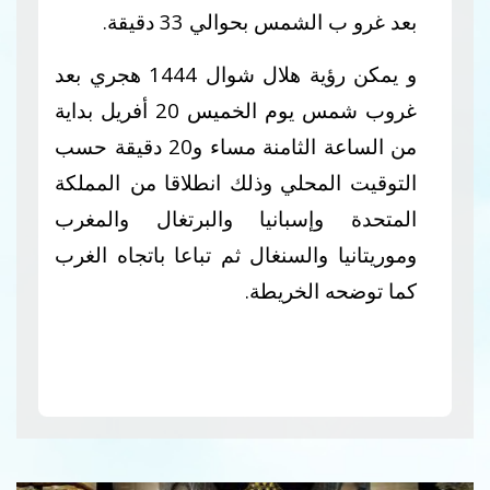
بعد غرو ب الشمس بحوالي 33 دقيقة.
و يمكن رؤية هلال شوال 1444 هجري بعد
غروب شمس يوم الخميس 20 أفريل بداية
من الساعة الثامنة مساء و20 دقيقة حسب
التوقيت المحلي وذلك انطلاقا من
المملكة
المتحدة وإسبانيا والبرتغال والمغرب
وموريتانيا والسنغال ثم تباعا باتجاه الغرب
كما توضحه الخريطة.