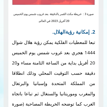
صورة 3 : خريطة مكث القمر بالدقيقة بعد غروب شمس يوم الخميس
20 أفريل 2023 في العالم.
2. إمكانية رؤيةالهلال.
تبعا للمعطيات الفلكية يمكن رؤية هلال شوال
1444 هجري بعد غروب شمس يوم الخميس
20 أفريل بداية من الساعة الثامنة مساء و20
دقيقة حسب التوقيت المحلي وذلك انطلاقا
من
المملكة المتحدة وإسبانيا والبرتغال
والمغرب وموريتانيا والسنغال ثم تباعا باتجاه
الغرب كما توضحه الخريطة المصاحبة (صورة