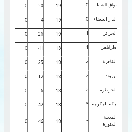
نواق الشط
0.
32
0
20
19
الدار البيضاء
0.
35
0
4
19
الجزائر
1.
35
0
26
19
طرابلس
1.
31
0
41
18
القاهرة
2.
27
0
25
18
بيروت
2.
28
0
12
18
الخرطوم
2.
24
0
6
18
مكة المكرمة
3.
24
0
42
18
المدينة
3.
25
0
46
18
المنورة