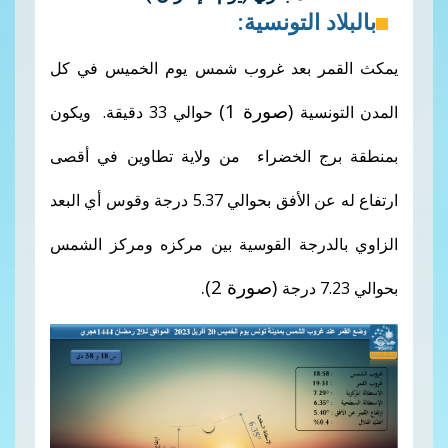
بالبلاد التونسية:
يمكث القمر بعد غروب شمس يوم الخميس في كل
(صورة 1)
المدن التونسية
حوالي 33 دقيقة. ويكون
بمنطقة برج الخضراء من ولاية تطاوين في أقصى
ارتفاع له عن الأفق بحوالي 5.37 درجة وقوس أي البعد
الزاوي بالدرجة القوسية بين مركزه ومركز الشمس
(صورة 2).
بحوالي 7.23 درجة