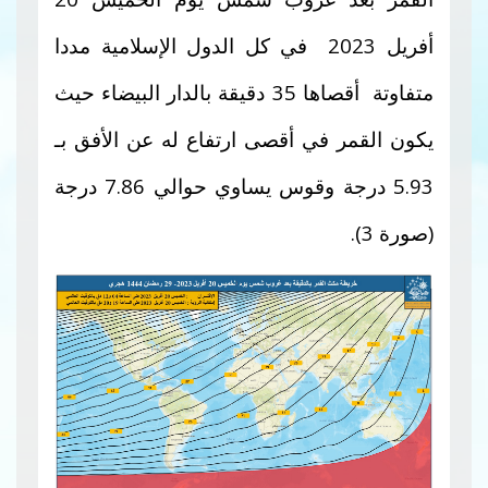
أفريل 2023 في كل الدول الإسلامية مددا
متفاوتة أقصاها 35 دقيقة بالدار البيضاء حيث
يكون القمر في أقصى ارتفاع له عن الأفق بـ
5.93 درجة وقوس يساوي حوالي 7.86 درجة
(صورة 3).