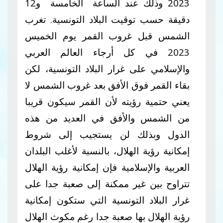
2023 وذلك عند الساعة الخامسة و12
دقيقة حسب توقيت البلاد التونسية. تغرب
الشمس قبل غروب القمر يوم الخميس
2023 في كل أرجاء العالم العربي
والإسلامي على غرار البلاد التونسية، لكن
بقاء القمر فوق الأفق بعد غروب الشمس لا
يعني حتمية رؤيته لأن القمر سيكون قريبا
من الشمس والأفق في العديد من هذه
الدول وبذلك لن يستجيب إلى شروط
إمكانية رؤية الهلال، بالنسبة لأغلب البلدان
العربية والإسلامية فإن إمكانية رؤية الهلال
تتراوح بين غير ممكنة إلى صعبة جدا على
غرار البلاد التونسية التي ستكون إمكانية
رؤية الهلال بها صعبة جدا رغم مكوث الهلال