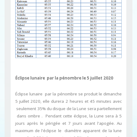
Éclipse lunaire par la pénombre le 5 juillet 2020
Éclipse lunaire par la pénombre se produit le dimanche
5 juillet 2020, elle durera 2 heures et 45 minutes avec
seulement 35% du disque de la Lune sera partiellement
dans ombre . Pendant cette éclipse, la Lune sera à 5
jours après le périgée et 7 jours avant l'apogée. Au
maximum de l'éclipse le diamètre apparent de la lune