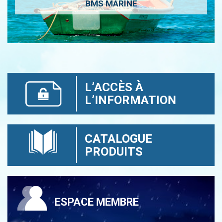
BMS MARINE
L’ACCÈS À
L’INFORMATION
CATALOGUE
PRODUITS
ESPACE MEMBRE