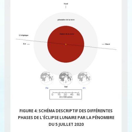
FIGURE 4: SCHÉMA DESCRIPTIF DES DIFFÉRENTES
PHASES DE L'ÉCLIPSE LUNAIRE PAR LA PÉNOMBRE
DU 5 JUILLET 2020