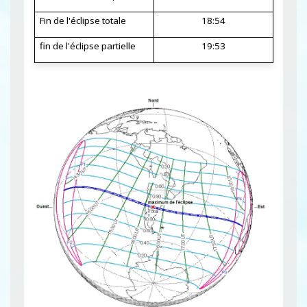
Fin de l'éclipse totale
18:54
fin de l'éclipse partielle
19:53