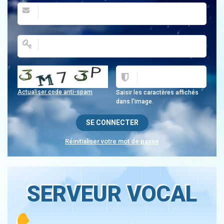
Actualiser code anti-spam
Saisir les caractères affichés
dans l'image.
Réinitialiser votre mot de passe
SERVEUR VOCAL