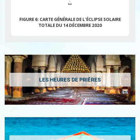
FIGURE 6: CARTE GÉNÉRALE DE L'ÉCLIPSE SOLAIRE
TOTALE DU 14 DÉCEMBRE 2020
LES HEURES DE PRIÈRES