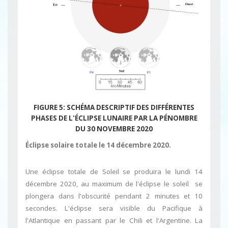
FIGURE 5: SCHÉMA DESCRIPTIF DES DIFFÉRENTES
PHASES DE L'ÉCLIPSE LUNAIRE
PAR LA PÉNOMBRE
DU 30 NOVEMBRE 2020
Éclipse solaire totale le 14 décembre 2020.
Une éclipse totale de Soleil se produira le lundi 14
décembre 2020, au maximum de l'éclipse le soleil se
plongera dans l'obscurité pendant 2 minutes et 10
secondes. L'éclipse sera visible du Pacifique à
l'Atlantique en passant par le Chili et l'Argentine. La