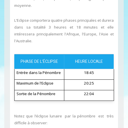
moyenne.
L’Eclipse comportera quatre phases principales et durera
dans sa totalité 3 heures et 18 minutes et elle
intéressera principalement l'Afrique, l'Europe, l'Asie et
l'Australie.
PHASE DE L'ÉCLIPSE
HEURE LOCALE
Entrée dans la Pénombre
18:45
Maximum de l'Eclipse
20:25
Sortie de la Pénombre
22:04
Notez que l’éclipse lunaire par la pénombre est très
difficile à observer: