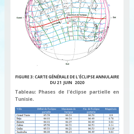
FIGURE 3: CARTE GÉNÉRALE DE L'ÉCLIPSE ANNULAIRE
DU 21 JUIN 2020
Tableau: Phases de l'éclipse partielle en
Tunisie.