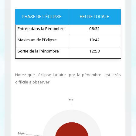
PHASE DE L'ÉCLIPSE
HEURE LOCALE
Entrée dans la Pénombre
08:32
Maximum de l'Eclipse
10:42
Sortie de la Pénombre
12:53
Notez que l’éclipse lunaire par la pénombre est très
difficile à observer: