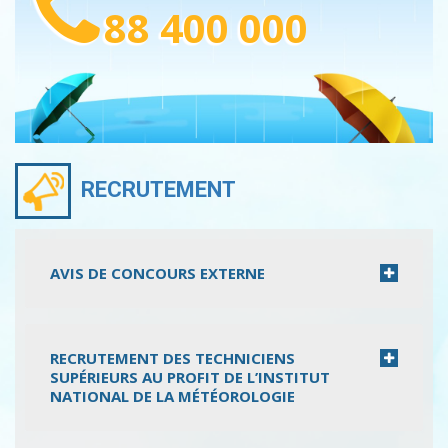
88 400 000
RECRUTEMENT
AVIS DE CONCOURS EXTERNE
RECRUTEMENT DES TECHNICIENS
SUPÉRIEURS AU PROFIT DE L’INSTITUT
NATIONAL DE LA MÉTÉOROLOGIE