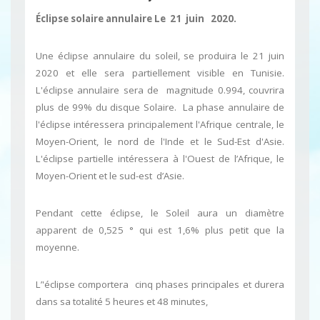
Éclipse solaire annulaire Le 21 juin 2020.
Une éclipse annulaire du soleil, se produira le 21 juin
2020 et elle sera partiellement visible en Tunisie.
L'éclipse annulaire sera de magnitude 0.994, couvrira
plus de 99% du disque Solaire. La phase annulaire de
l'éclipse intéressera principalement l'Afrique centrale, le
Moyen-Orient, le nord de l'Inde et le Sud-Est d'Asie.
L'éclipse partielle intéressera à l'Ouest de l’Afrique, le
Moyen-Orient et le sud-est d’Asie.
Pendant cette éclipse, le Soleil aura un diamètre
apparent de 0,525 ° qui est 1,6% plus petit que la
moyenne.
L’'éclipse comportera cinq phases principales et durera
dans sa totalité 5 heures et 48 minutes,