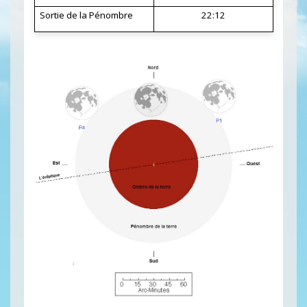
Sortie de la Pénombre
22:12