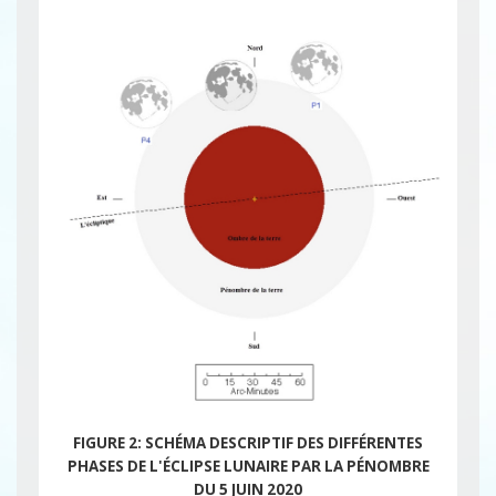
FIGURE 2: SCHÉMA DESCRIPTIF DES DIFFÉRENTES
PHASES DE L'ÉCLIPSE LUNAIRE
PAR LA PÉNOMBRE
DU 5 JUIN 2020