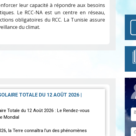
enforcer leur capacité à répondre aux besoins
atiques. Le RCC-NA est un centre en réseau,
ctions obligatoires du RCC. La Tunisie assure
eillance du climat.
 SOLAIRE TOTALE DU 12 AOÛT 2026
|
laire Totale du 12 Août 2026 : Le Rendez-vous
e Mondial
026, la Terre connaîtra l'un des phénomènes