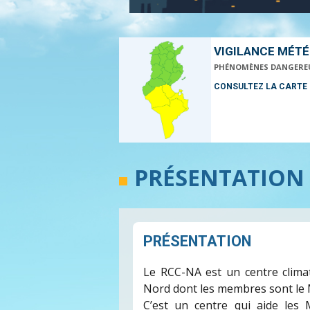
VIGILANCE MÉT
PHÉNOMÈNES DANGERE
CONSULTEZ LA CARTE
PRÉSENTATION
PRÉSENTATION
Le RCC-NA est un centre climat
Nord dont les membres sont le Mar
C’est un centre qui aide les 