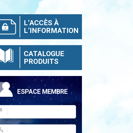
L’ACCÈS À
L’INFORMATION
CATALOGUE
PRODUITS
ESPACE MEMBRE