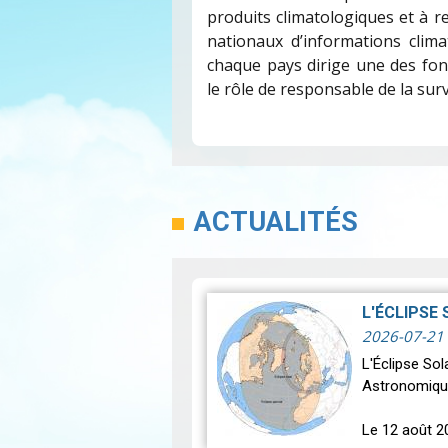
produits climatologiques et à r
nationaux d’informations clim
chaque pays dirige une des fon
le rôle de responsable de la surv
ACTUALITÉS
L'ÉCLIPSE
2026-07-21
L'Éclipse So
Astronomiqu
Le 12 août 2