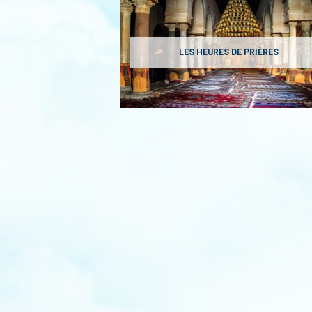
LES HEURES DE PRIÈRES