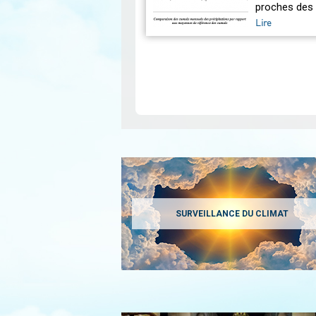
proches des 
Lire
Pagination
SURVEILLANCE DU CLIMAT