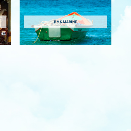
BMS MARINE