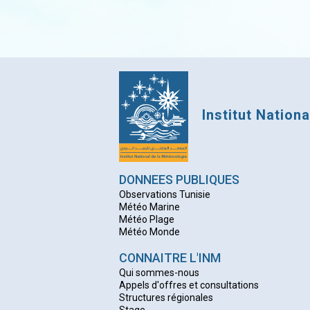
Institut Nation
DONNEES PUBLIQUES
Observations Tunisie
Météo Marine
Météo Plage
Météo Monde
CONNAITRE L'INM
Qui sommes-nous
Appels d'offres et consultations
Structures régionales
Stage