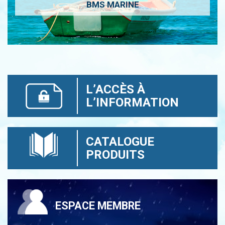
BMS MARINE
L’ACCÈS À
L’INFORMATION
CATALOGUE
PRODUITS
ESPACE MEMBRE