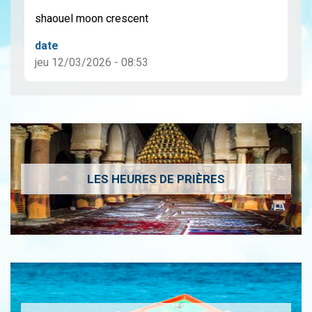
shaouel moon crescent
date
jeu 12/03/2026 - 08:53
LES HEURES DE PRIÈRES