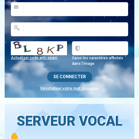
Actualiser code anti-spam
Saisir les caractères affichés
dans l'image.
Réinitialiser votre mot de passe
SERVEUR VOCAL