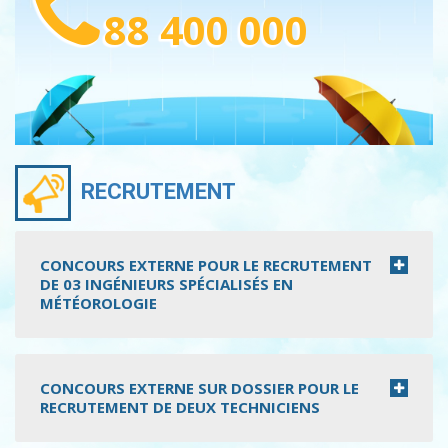
88 400 000
RECRUTEMENT
CONCOURS EXTERNE POUR LE RECRUTEMENT
DE 03 INGÉNIEURS SPÉCIALISÉS EN
MÉTÉOROLOGIE
CONCOURS EXTERNE SUR DOSSIER POUR LE
RECRUTEMENT DE DEUX TECHNICIENS