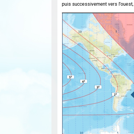
puis successivement vers l'ouest