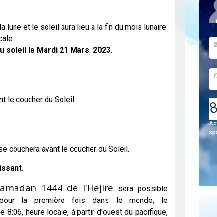
 lune et le soleil aura lieu à la fin du mois lunaire
cale.
u soleil le Mardi 21 Mars 2023.
nt le coucher du Soleil.
Act
sp
 se couchera avant le coucher du Soleil.
issant.
amadan 1444 de l'Hejire
sera possible
 pour la première fois dans le monde, le
 8:06, heure locale, à partir d'ouest du pacifique,