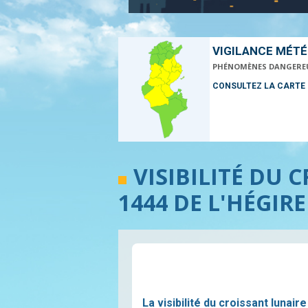
VIGILANCE MÉT
PHÉNOMÈNES DANGERE
CONSULTEZ LA CARTE
VISIBILITÉ DU
1444 DE L'HÉGIRE
La visibilité du croissant lunai