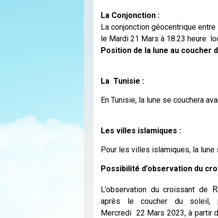
La Conjonction :
La conjonction géocentrique entre la
le Mardi 21 Mars à 18:23 heure lo
Position de la lune au coucher d
La Tunisie :
En Tunisie, la lune se couchera ava
Les villes islamiques :
Pour les villes islamiques, la lune
Possibilité d’observation du cro
R
L’observation du croissant de
après le coucher du soleil,
Mercredi 22 Mars 2023, à partir de