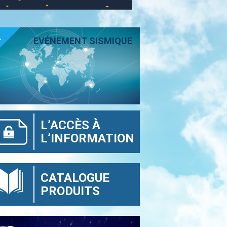
T
EVÉNEMENT SISMIQUE
L’ACCÈS À
L’INFORMATION
CATALOGUE
PRODUITS