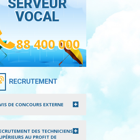
SERVEUR
VOCAL
88 400 000
RECRUTEMENT
VIS DE CONCOURS EXTERNE
ECRUTEMENT DES TECHNICIENS
UPÉRIEURS AU PROFIT DE