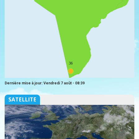
36
Dernière mise à jour: Vendredi 7 août - 08:39
SATELLITE