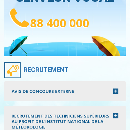
88 400 000
RECRUTEMENT
AVIS DE CONCOURS EXTERNE
RECRUTEMENT DES TECHNICIENS SUPÉRIEURS
AU PROFIT DE L’INSTITUT NATIONAL DE LA
MÉTÉOROLOGIE