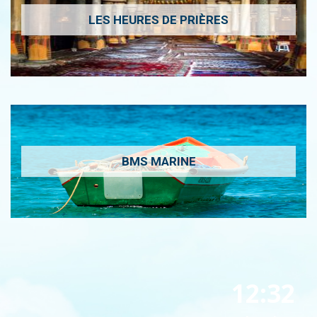
LES HEURES DE PRIÈRES
BMS MARINE
12:32