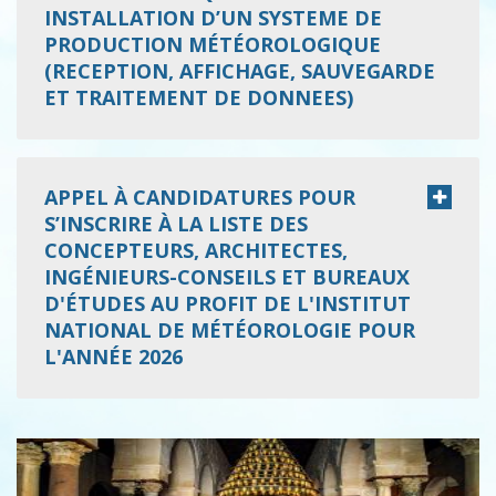
INSTALLATION D’UN SYSTEME DE
PRODUCTION MÉTÉOROLOGIQUE
(RECEPTION, AFFICHAGE, SAUVEGARDE
ET TRAITEMENT DE DONNEES)
APPEL À CANDIDATURES POUR
S’INSCRIRE À LA LISTE DES
CONCEPTEURS, ARCHITECTES,
INGÉNIEURS-CONSEILS ET BUREAUX
D'ÉTUDES AU PROFIT DE L'INSTITUT
NATIONAL DE MÉTÉOROLOGIE POUR
L'ANNÉE 2026