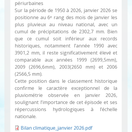
périurbaines
Sur la période de 1950 à 2026, janvier 2026 se
positionne au 6ᵉ rang des mois de janvier les
plus pluvieux au niveau national, avec un
cumul de précipitations de 2302,7 mm. Bien
que ce cumul soit inférieur aux records
historiques, notamment l’année 1990 avec
3901,2 mm, il reste significativement élevé et
comparable aux années 1999 (2699,5mm),
2009 (2696,6mm), 2003(2650 mm) et 2006
(2566,5 mm).
Cette position dans le classement historique
confirme le caractère exceptionnel de la
pluviométrie observée en janvier 2026,
soulignant l’importance de cet épisode et ses
répercussions hydrologiques à l’échelle
nationale.
Bilan climatique_janvier 2026.pdf