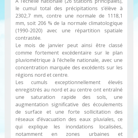
À l’échelle nationale (26 stations principales),
le cumul total des précipitations s’élève à
2302,7 mm, contre une normale de 1118,1
mm, soit 206 % de la normale climatologique
(1990-2020) avec une répartition spatiale
contrastée.
Le mois de janvier peut ainsi être classé
comme fortement excédentaire sur le plan
pluviométrique à l’échelle nationale, avec une
concentration marquée des excédents sur les
régions nord et centre.
Les cumuls exceptionnellement élevés
enregistrés au nord et au centre ont entraîné
une saturation rapide des sols, une
augmentation significative des écoulements
de surface et une forte sollicitation des
réseaux d’évacuation des eaux pluviales, ce
qui explique les inondations localisées,
notamment en zones urbaines et