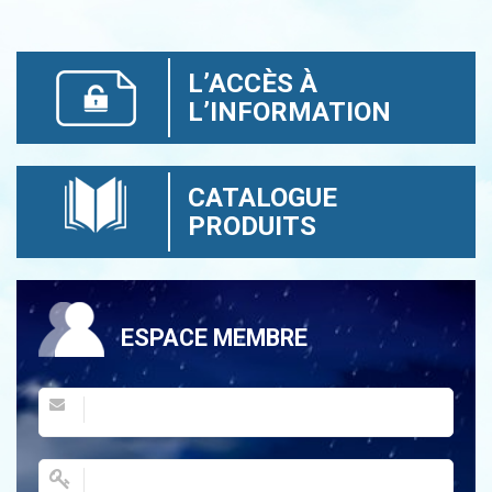
L’ACCÈS À
L’INFORMATION
CATALOGUE
PRODUITS
ESPACE MEMBRE