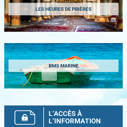
LES HEURES DE PRIÈRES
BMS MARINE
L’ACCÈS À
L’INFORMATION