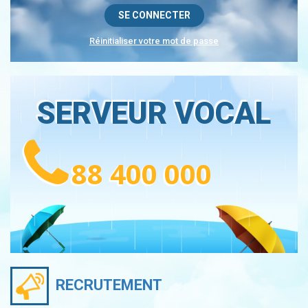
Réinitialiser votre mot de passe
SERVEUR VOCAL
88 400 000
RECRUTEMENT