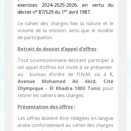
exercices 2024-2025-2026, en vertu du
er
décret n° 87/529 du 1
avril 1987.
Le cahier des charges fixe la nature et le
volume de la mission, ainsi que le modèle
de participation.
Retrait du dossier d’appel d’offres
:
Tout soumissionnaire désirant participer à
cet appel d’offres est invité à se présenter
au bureau d’ordre de l’I.N.M,
sis à
1,
Avenue Mohamed Ali Akid, Cité
Olympique - El Khadra 1003 Tunis
pour
retirer les cahiers des charges.
Présentation des offres
:
Les offres doivent être rédigées en langue
arabe conformément au cahier des charges