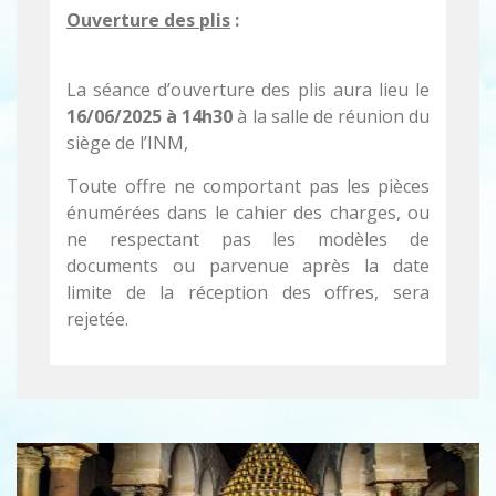
Ouverture des plis
:
La séance d’ouverture des plis aura lieu le
16/06/2025 à 14h30
à la salle de réunion du
siège de l’INM,
Toute offre ne comportant pas les pièces
énumérées dans le cahier des charges, ou
ne respectant pas les modèles de
documents ou parvenue après la date
limite de la réception des offres, sera
rejetée.