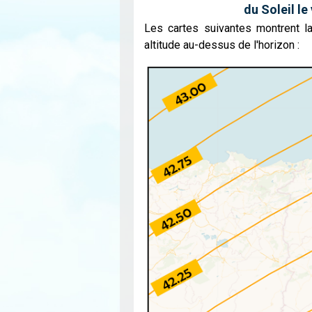
du Soleil le
Les cartes suivantes montrent la
altitude au-dessus de l'horizon :