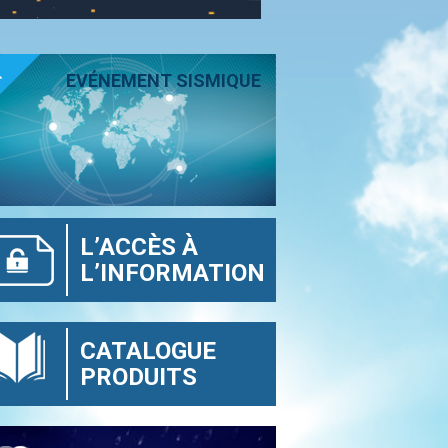
T
EVÉNEMENT SISMIQUE
L’ACCÈS À
L’INFORMATION
CATALOGUE
PRODUITS