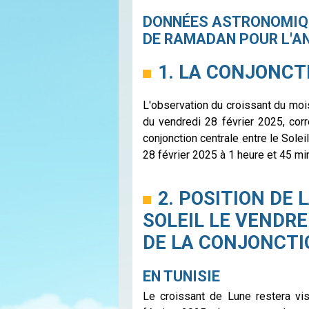
DONNÉES ASTRONOMIQ
DE RAMADAN POUR L'AN
1. LA CONJONCT
L'observation du croissant du moi
du vendredi 28 février 2025, cor
conjonction centrale entre le Solei
28 février 2025 à 1 heure et 45 min
2. POSITION DE
SOLEIL LE VENDRE
DE LA CONJONCTI
EN TUNISIE
Le croissant de Lune restera vis