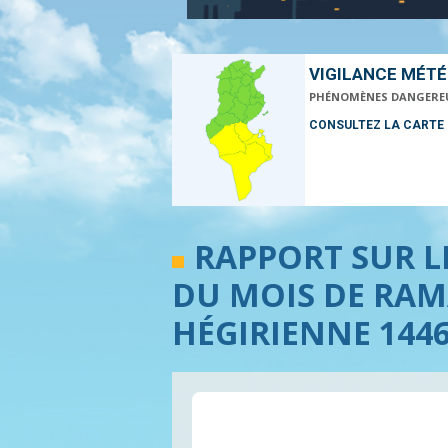
VIGILANCE MÉT
PHÉNOMÈNES DANGERE
CONSULTEZ LA CARTE
RAPPORT SUR L
DU MOIS DE RAM
HÉGIRIENNE 1446