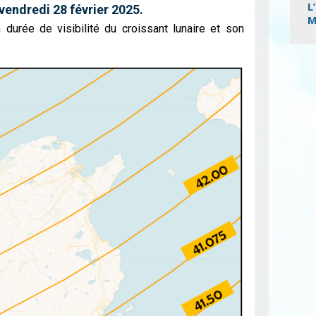
L
 vendredi 28 février 2025.
M
 durée de visibilité du croissant lunaire et son
Pagi