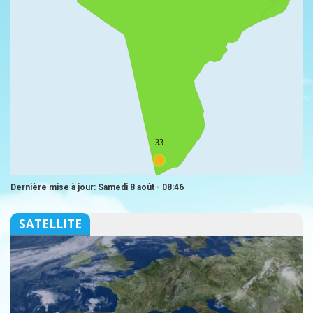
33
Dernière mise à jour: Samedi 8 août - 08:46
SATELLITE