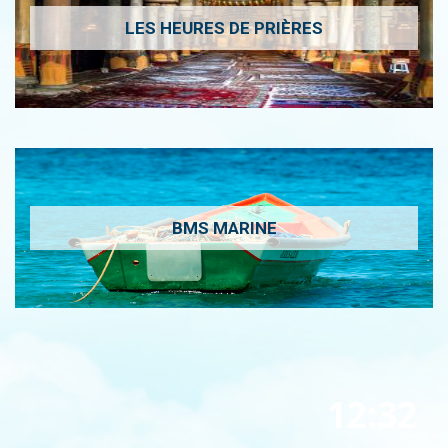
LES HEURES DE PRIÈRES
BMS MARINE
12:32