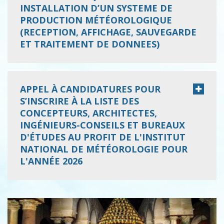
INSTALLATION D’UN SYSTEME DE
PRODUCTION MÉTÉOROLOGIQUE
(RECEPTION, AFFICHAGE, SAUVEGARDE
ET TRAITEMENT DE DONNEES)
APPEL À CANDIDATURES POUR
S’INSCRIRE À LA LISTE DES
CONCEPTEURS, ARCHITECTES,
INGÉNIEURS-CONSEILS ET BUREAUX
D'ÉTUDES AU PROFIT DE L'INSTITUT
NATIONAL DE MÉTÉOROLOGIE POUR
L'ANNÉE 2026