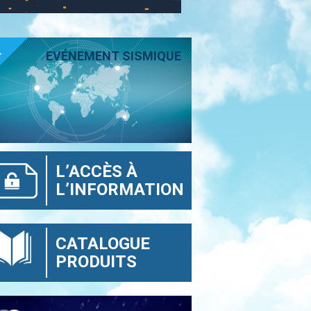
T
EVÉNEMENT SISMIQUE
L’ACCÈS À
L’INFORMATION
CATALOGUE
PRODUITS