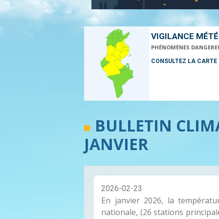
VIGILANCE MÉT
PHÉNOMÈNES DANGERE
CONSULTEZ LA CARTE
BULLETIN CLI
JANVIER
2026-02-23
En janvier 2026, la températ
nationale, (26 stations principale