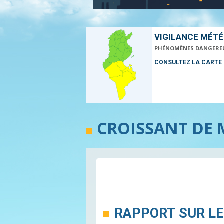
VIGILANCE MÉT
PHÉNOMÈNES DANGERE
CONSULTEZ LA CARTE
CROISSANT DE
RAPPORT SUR LE