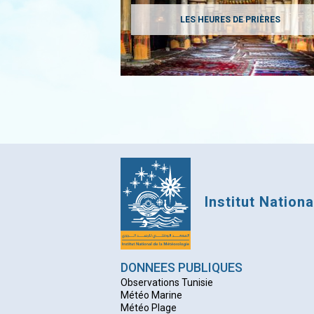
LES HEURES DE PRIÈRES
Institut Nation
DONNEES PUBLIQUES
Observations Tunisie
Météo Marine
Météo Plage