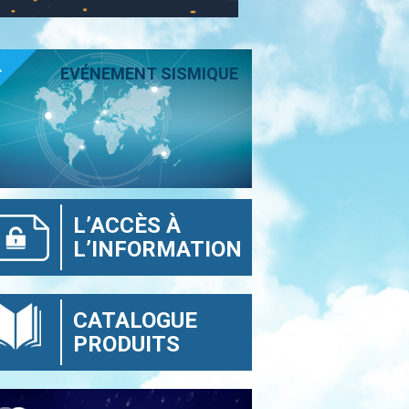
T
EVÉNEMENT SISMIQUE
L’ACCÈS À
L’INFORMATION
CATALOGUE
PRODUITS