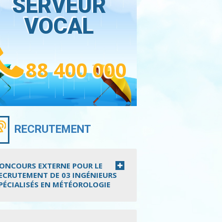
SERVEUR
VOCAL
88 400 000
RECRUTEMENT
ONCOURS EXTERNE POUR LE
ECRUTEMENT DE 03 INGÉNIEURS
PÉCIALISÉS EN MÉTÉOROLOGIE