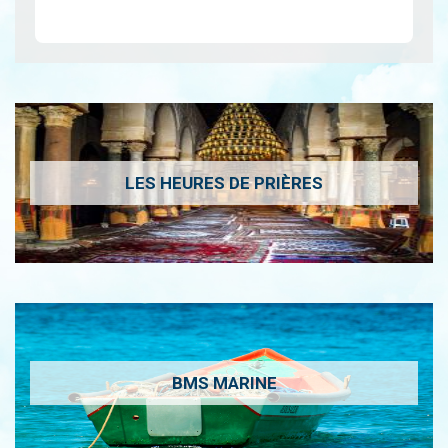
contrastée…
Lire
LES HEURES DE PRIÈRES
BMS MARINE