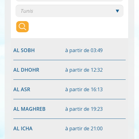
AL SOBH
à partir de
03:49
AL DHOHR
à partir de
12:32
AL ASR
à partir de
16:13
AL MAGHREB
à partir de
19:23
AL ICHA
à partir de
21:00