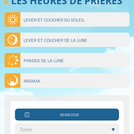
LES HEURES DE PRIÈRES
LEVER ET COUCHER DU SOLEIL
MENU
ÉPHÉMÉRIDES
LEVER ET COUCHER DE LA LUNE
PHASES DE LA LUNE
IMSAKIA