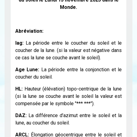
Monde.
Abréviation:
lag:
La période entre le coucher du soleil et le
coucher de la lune. (si la valeur est négative dans
ce cas la lune se couche avant le soleil).
Age Lune:
La période entre la conjonction et le
coucher du soleil.
HL:
Hauteur (élévation) topo-centrique de la lune
(si la lune se couche avant le soleil la valeur est
compensée par le symbole "*** ***").
DAZ:
La différence d’azimut entre le soleil et la
lune, au coucher du soleil.
ARCL:
Élongation géocentrique entre le soleil et