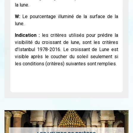
la lune.
W:
Le pourcentage illuminé de la surface de la
lune.
Indication :
les critères utilisés pour prédire la
visibilité du croissant de lune, sont les critères
d’Istanbul 1978-2016. Le croissant de Lune est
visible après le coucher du soleil seulement si
les conditions (critères) suivantes sont remplies.