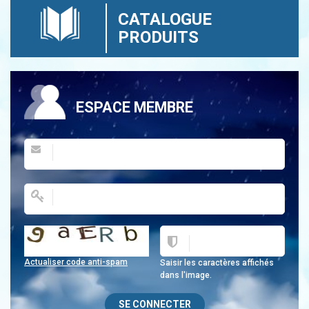
CATALOGUE
PRODUITS
ESPACE MEMBRE
Actualiser code anti-spam
Saisir les caractères affichés
dans l'image.