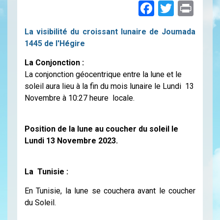
Faceboo
Twitte
Pri
La visibilité du croissant lunaire de Joumada
1445 de l'Hégire
La Conjonction :
La conjonction géocentrique entre la lune et le
soleil aura lieu à la fin du mois lunaire le Lundi 13
Novembre à 10:27 heure locale.
Position de la lune au coucher du soleil le
Lundi 13 Novembre 2023.
La Tunisie :
En Tunisie, la lune se couchera avant le coucher
du Soleil.