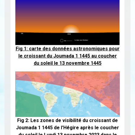
Fig 1: carte des données astronomiques pour
le croissant du Joumada 1 1445 au coucher
du soleil le 13 novembre 1445
Fig 2: Les zones de visibilité du croissant de
Joumada 1 1445 de l'Hégire après le coucher
du soleil le Lundi 13 novembre 2023 dans le