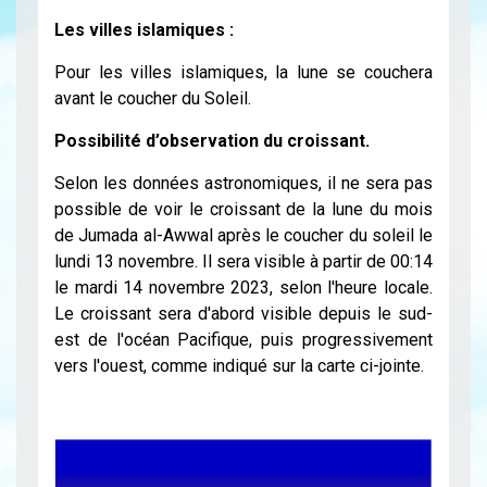
Les villes islamiques :
Pour les villes islamiques, la lune se couchera
avant le coucher du Soleil.
Possibilité d’observation du croissant.
Selon les données astronomiques, il ne sera pas
possible de voir le croissant de la lune du mois
de Jumada al-Awwal après le coucher du soleil le
lundi 13 novembre. Il sera visible à partir de 00:14
le mardi 14 novembre 2023, selon l'heure locale.
Le croissant sera d'abord visible depuis le sud-
est de l'océan Pacifique, puis progressivement
vers l'ouest, comme indiqué sur la carte ci-jointe.