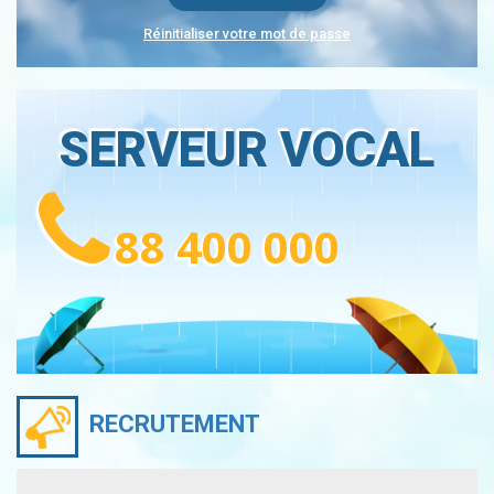
Réinitialiser votre mot de passe
SERVEUR VOCAL
88 400 000
RECRUTEMENT