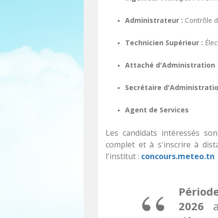
Administrateur :
Contrôle d
Technicien Supérieur :
Élec
Attaché d'Administration
Secrétaire d'Administrati
Agent de Services
Les candidats intéressés son
complet et à s'inscrire à dis
l'institut :
concours.meteo.tn
Période
2026