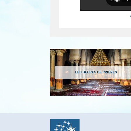
LES HEURES DE PRIÈRES