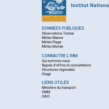
Institut Nation
DONNEES PUBLIQUES
Observations Tunisie
Météo Marine
Météo Plage
Météo Monde
CONNAITRE L'INM
Qui sommes-nous
Appels d'offres et consultations
Structures régionales
Stage
LIENS UTILES
Ministère du transport
OMM
OACI