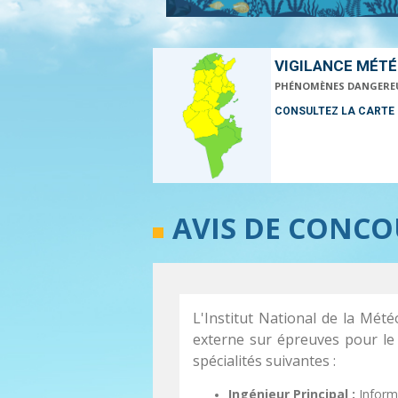
VIGILANCE MÉT
PHÉNOMÈNES DANGERE
CONSULTEZ LA CARTE
AVIS DE CONCO
L'Institut National de la Mét
externe sur épreuves pour le
spécialités suivantes :
Ingénieur Principal :
Inform