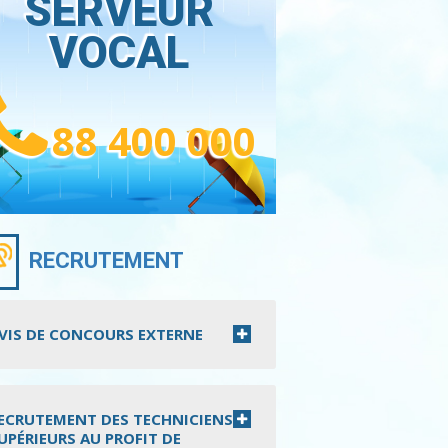
SERVEUR
VOCAL
88 400 000
RECRUTEMENT
VIS DE CONCOURS EXTERNE
ECRUTEMENT DES TECHNICIENS
UPÉRIEURS AU PROFIT DE