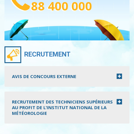
88 400 000
RECRUTEMENT
AVIS DE CONCOURS EXTERNE
RECRUTEMENT DES TECHNICIENS SUPÉRIEURS
AU PROFIT DE L’INSTITUT NATIONAL DE LA
MÉTÉOROLOGIE
Pagination