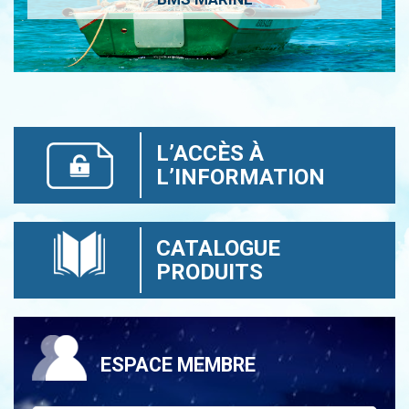
L’ACCÈS À
L’INFORMATION
CATALOGUE
PRODUITS
ESPACE MEMBRE