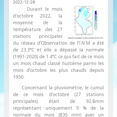
2022-12-28
Durant le mois
d’octobre 2022, la
moyenne de la
température des 27
stations principales
du réseau d’Observation de l’I.N.M a été
de 23.3°C et elle a dépassé la normale
(1991-2020) de 1.4°C ce qui fait de ce mois
un mois chaud classé huitième parmi les
mois d’octobre les plus chauds depuis
1950.
Concernant la pluviométrie, le cumul
de ce mois d’octobre (27 stations
principales) était de 92.8mm
représentant uniquement 9 % de la
normale du mois (835 mm) avec un