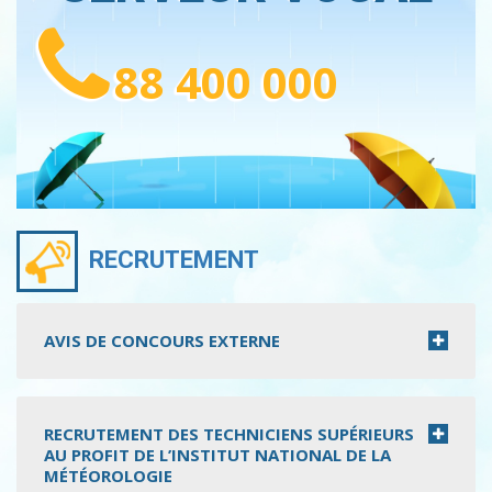
88 400 000
RECRUTEMENT
AVIS DE CONCOURS EXTERNE
RECRUTEMENT DES TECHNICIENS SUPÉRIEURS
AU PROFIT DE L’INSTITUT NATIONAL DE LA
MÉTÉOROLOGIE