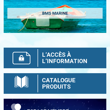
BMS MARINE
L’ACCÈS À
L’INFORMATION
CATALOGUE
PRODUITS