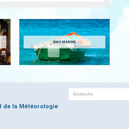
BMS MARINE
al de la Météorologie