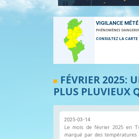
VIGILANCE MÉT
PHÉNOMÈNES DANGERE
CONSULTEZ LA CARTE
FÉVRIER 2025: 
PLUS PLUVIEUX 
2025-03-14
Le mois de février 2025 en Tu
marqué par des températures 