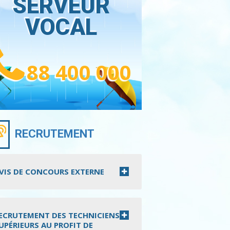
SERVEUR
VOCAL
88 400 000
RECRUTEMENT
VIS DE CONCOURS EXTERNE
ECRUTEMENT DES TECHNICIENS
UPÉRIEURS AU PROFIT DE