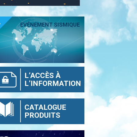
T
EVÉNEMENT SISMIQUE
L’ACCÈS À
L’INFORMATION
CATALOGUE
PRODUITS