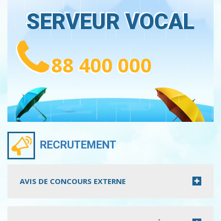
SERVEUR VOCAL
88 400 000
RECRUTEMENT
AVIS DE CONCOURS EXTERNE