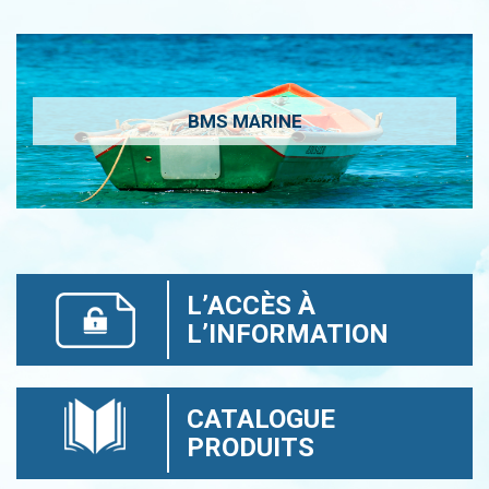
BMS MARINE
L’ACCÈS À
L’INFORMATION
CATALOGUE
PRODUITS