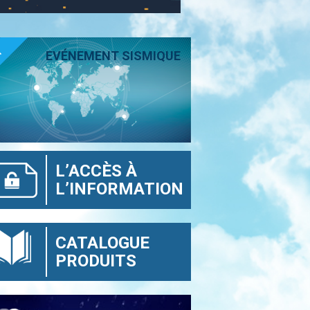
T
EVÉNEMENT SISMIQUE
L’ACCÈS À
L’INFORMATION
CATALOGUE
PRODUITS