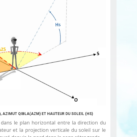
), AZIMUT QIBLA(AZM) ET HAUTEUR DU SOLEIL (HS)
 dans le plan horizontal entre la direction du
ur et la projection verticale du soleil sur le