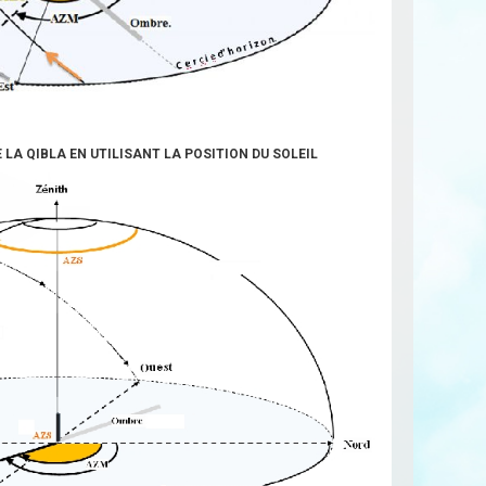
E LA QIBLA EN UTILISANT LA POSITION DU SOLEIL