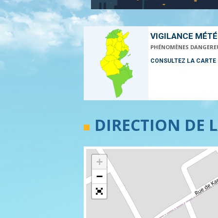
VIGILANCE MÉT
PHÉNOMÈNES DANGERE
CONSULTEZ LA CARTE
DIRECTION DE 
+
−