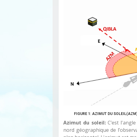
FIGURE 1: AZIMUT DU SOLEIL(AZM
Azimut du soleil:
C’est l'angle
nord géographique de l’observate