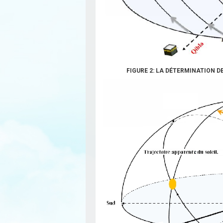
FIGURE 2: LA DÉTERMINATION D