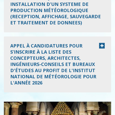
INSTALLATION D’UN SYSTEME DE
PRODUCTION MÉTÉOROLOGIQUE
(RECEPTION, AFFICHAGE, SAUVEGARDE
ET TRAITEMENT DE DONNEES)
APPEL À CANDIDATURES POUR
S’INSCRIRE À LA LISTE DES
CONCEPTEURS, ARCHITECTES,
INGÉNIEURS-CONSEILS ET BUREAUX
D'ÉTUDES AU PROFIT DE L'INSTITUT
NATIONAL DE MÉTÉOROLOGIE POUR
L'ANNÉE 2026