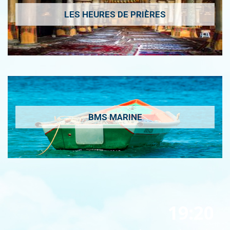
LES HEURES DE PRIÈRES
BMS MARINE
19:20