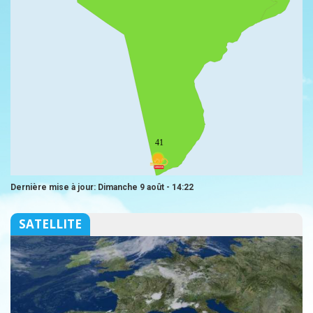
41
Dernière mise à jour: Dimanche 9 août - 14:22
SATELLITE