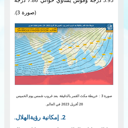
(صورة 3).
صورة 3 : خريطة مكث القمر بالدقيقة بعد غروب شمس يوم الخميس
20 أفريل 2023 في العالم.
2. إمكانية رؤيةالهلال.