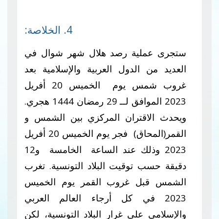
4. الخلاصة:
ستجرى عملية رصد هلال شهر شوال في
العديد من الدول العربية والإسلامية بعد
غروب شمس يوم الخميس 20 أفريل
2023 الموافق لــ 29 رمضان 1444 هجري.
ويحدث الاقتران المركزي بين الشمس و
القمر(المحاق) فجر يوم الخميس 20 أفريل
2023 وذلك عند الساعة الخامسة و12
دقيقة حسب توقيت البلاد التونسية. تغرب
الشمس قبل غروب القمر يوم الخميس
2023 في كل أرجاء العالم العربي
والإسلامي على غرار البلاد التونسية، لكن