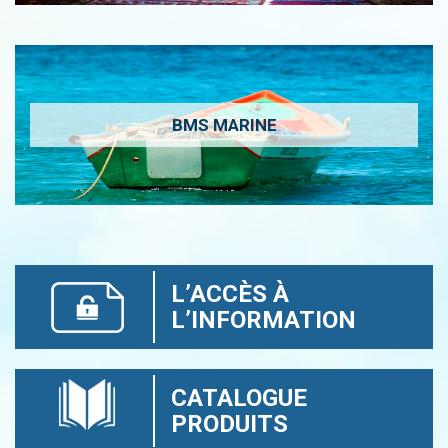
BMS MARINE
L’ACCÈS À
L’INFORMATION
CATALOGUE
PRODUITS