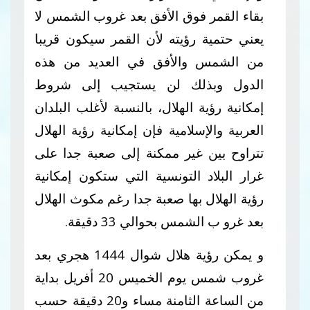
بقاء القمر فوق الأفق بعد غروب الشمس لا
يعني حتمية رؤيته لأن القمر سيكون قريبا
من الشمس والأفق في العديد من هذه
الدول وبذلك لن يستجيب إلى شروط
إمكانية رؤية الهلال، بالنسبة لأغلب البلدان
العربية والإسلامية فإن إمكانية رؤية الهلال
تتراوح بين غير ممكنة إلى صعبة جدا على
غرار البلاد التونسية التي ستكون إمكانية
رؤية الهلال بها صعبة جدا رغم مكوث الهلال
بعد غرو ب الشمس بحوالي 33 دقيقة.
و يمكن رؤية هلال شوال 1444 هجري بعد
غروب شمس يوم الخميس 20 أفريل بداية
من الساعة الثامنة مساء و20 دقيقة حسب