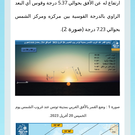
ارتفاع له عن الأفق بحوالي 5.37 درجة وقوس أي البعد
الزاوي بالدرجة القوسية بين مركزه ومركز الشمس
(صورة 2).
بحوالي 7.23 درجة
صورة 1 : وضع القمر بالأفق الغربي بمدينة تونس عند غروب الشمس يوم
الخميس 20 أفريل 2023.