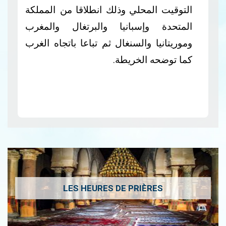
التوقيت المحلي وذلك انطلاقا من
المملكة
المتحدة وإسبانيا والبرتغال والمغرب
وموريتانيا والسنغال ثم تباعا باتجاه الغرب
كما توضحه الخريطة.
LES HEURES DE PRIÈRES