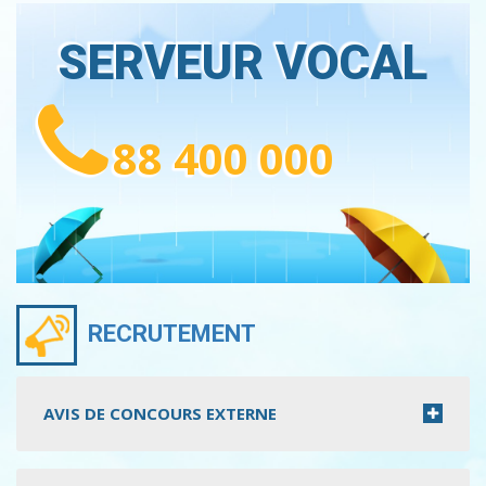
SERVEUR VOCAL
88 400 000
RECRUTEMENT
AVIS DE CONCOURS EXTERNE