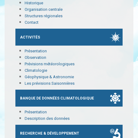
Historique
Organisation centrale
Structures régionales
Contact
ACTIVITÉS
Présentation
Observation
Prévisions météorologiques
Climatologie
Géophysique & Astronomie
Les prévisions Saisonnières
BANQUE DE DONNÉES CLIMATOLOGIQUE
Présentation
Description des données
RECHERCHE & DÉVELOPPEMENT