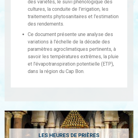
des variétés, le suivi phénologique des
cultures, la conduite de l'irrigation, les
traitements phytosanitaires et l'estimation
des rendements.
Ce document présente une analyse des
variations à l'échelle de la décade des
paramètres agroclimatiques pertinents, à
savoir les températures extrêmes, la pluie
et l'évapotranspiration potentielle (ETP),
dans la région du Cap Bon.
LES HEURES DE PRIÈRES