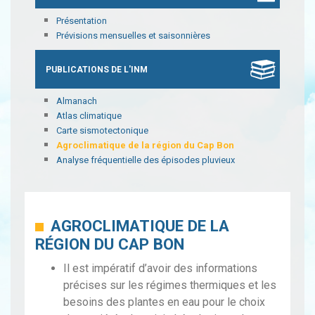
Présentation
Prévisions mensuelles et saisonnières
PUBLICATIONS DE L'INM
Almanach
Atlas climatique
Carte sismotectonique
Agroclimatique de la région du Cap Bon
Analyse fréquentielle des épisodes pluvieux
AGROCLIMATIQUE DE LA
RÉGION DU CAP BON
Il est impératif d’avoir des informations
précises sur les régimes thermiques et les
besoins des plantes en eau pour le choix