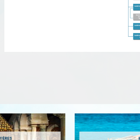
RIÈRES