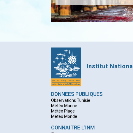
Institut Nation
DONNEES PUBLIQUES
Observations Tunisie
Météo Marine
Météo Plage
Météo Monde
CONNAITRE L'INM