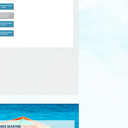
BMS MARINE