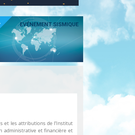
T
EVÉNEMENT SISMIQUE
et les attributions de l’Institut
 administrative et financière et