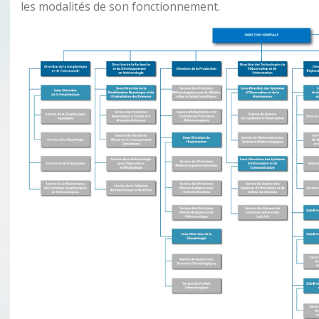
les modalités de son fonctionnement.